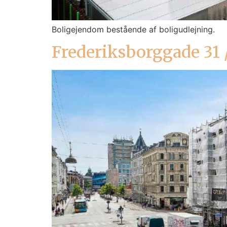
Boligejendom bestående af boligudlejning.
Frederiksborggade 31