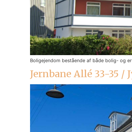
Boligejendom bestående af både bolig- og er
Jernbane Allé 33-35 /