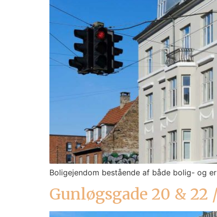
Boligejendom bestående af både bolig- og er
Gunløgsgade 20 & 22 /