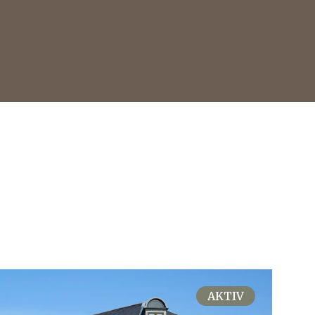
AKTIV