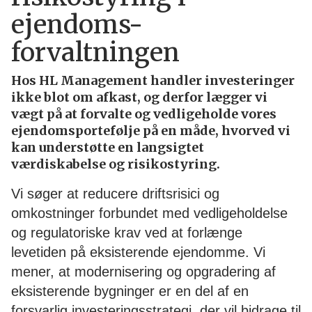
ejendoms-
forvaltningen
Hos HL Management handler investeringer
ikke blot om afkast, og derfor lægger vi
vægt på at forvalte og vedligeholde vores
ejendomsportefølje på en måde, hvorved vi
kan understøtte en langsigtet
værdiskabelse og risikostyring.
Vi søger at reducere driftsrisici og
omkostninger forbundet med vedligeholdelse
og regulatoriske krav ved at forlænge
levetiden på eksisterende ejendomme. Vi
mener, at modernisering og opgradering af
eksisterende bygninger er en del af en
forsvarlig investeringsstrategi, der vil bidrage til