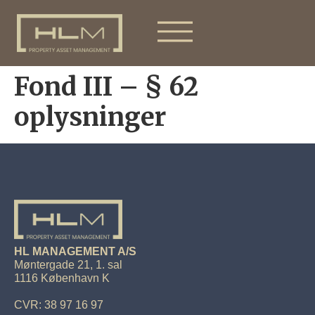
Fond III – § 62
oplysninger
HL MANAGEMENT A/S
Møntergade 21, 1. sal
1116 København K
CVR: 38 97 16 97